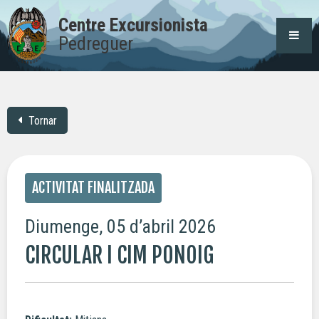
Centre Excursionista
Pedreguer
Tornar
ACTIVITAT FINALITZADA
Diumenge, 05 d’abril 2026
CIRCULAR I CIM PONOIG