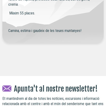
crema.
Màxim 55 places.
Camina, estima i gaudeix de les teues muntanyes!
Apunta't al nostre newsletter!
Et mantindrem al dia de totes les notícies, excursions i informació
relacionada amb el centre i amb el món del senderisme que tant ens