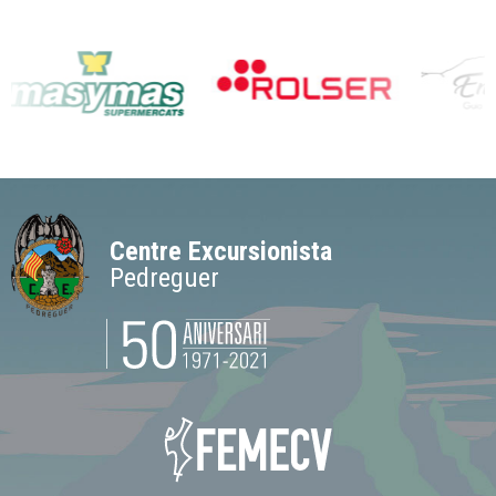
Centre Excursionista
Pedreguer