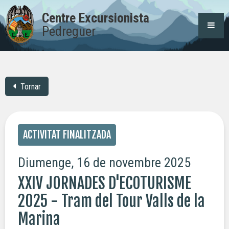
Centre Excursionista
Pedreguer
Tornar
ACTIVITAT FINALITZADA
Diumenge, 16 de novembre 2025
XXIV JORNADES D'ECOTURISME
2025 - Tram del Tour Valls de la
Marina