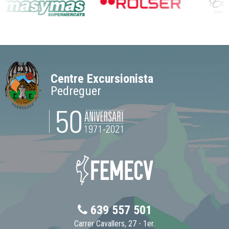
Centre Excursionista
Pedreguer
639 557 501
Carrer Cavallers, 27 - 1er.