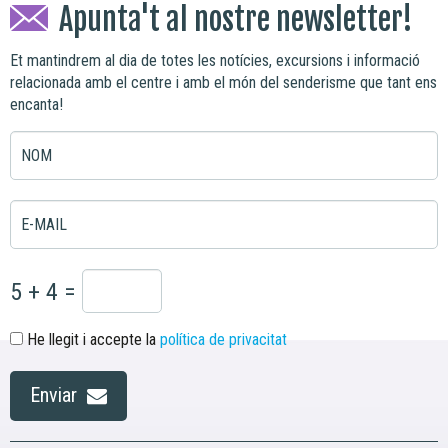
Apunta't al nostre newsletter!
Et mantindrem al dia de totes les notícies, excursions i informació
relacionada amb el centre i amb el món del senderisme que tant ens
encanta!
NOM
E-MAIL
5 + 4 =
He llegit i accepte la
política de privacitat
Enviar