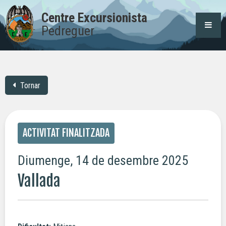
Centre Excursionista
Pedreguer
Tornar
ACTIVITAT FINALITZADA
Diumenge, 14 de desembre 2025
Vallada