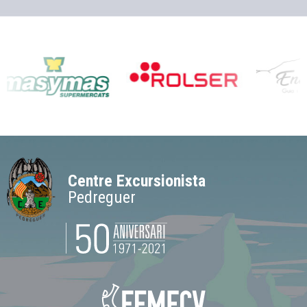
Centre Excursionista
Pedreguer