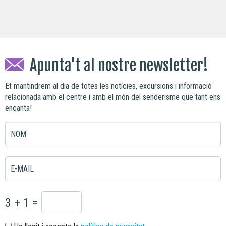
Apunta't al nostre newsletter!
Et mantindrem al dia de totes les notícies, excursions i informació
relacionada amb el centre i amb el món del senderisme que tant ens
encanta!
NOM
E-MAIL
3 + 1 =